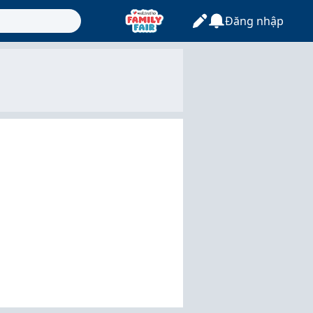
Đăng nhập