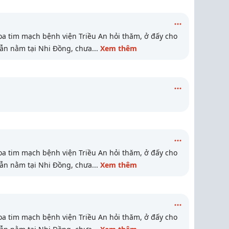
a tim mạch bệnh viện Triều An hỏi thăm, ở đấy cho
vẫn nằm tại Nhi Đồng, chưa
...
Xem thêm
a tim mạch bệnh viện Triều An hỏi thăm, ở đấy cho
vẫn nằm tại Nhi Đồng, chưa
...
Xem thêm
a tim mạch bệnh viện Triều An hỏi thăm, ở đấy cho