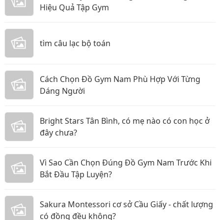
Hiệu Quả Tập Gym
tìm câu lạc bộ toán
Cách Chọn Đồ Gym Nam Phù Hợp Với Từng
Dáng Người
Bright Stars Tân Bình, có mẹ nào có con học ở
đây chưa?
Vì Sao Cần Chọn Đúng Đồ Gym Nam Trước Khi
Bắt Đầu Tập Luyện?
Sakura Montessori cơ sở Cầu Giấy - chất lượng
có đồng đều không?