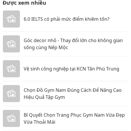
Được xem nhiều
6.0 IELTS có phải mức điểm khiêm tốn?
Góc decor nhỏ - Thay đổi lớn cho không gian
sống cùng Nếp Mộc
Vệ sinh công nghiệp tại KCN Tân Phú Trung
Chọn Đồ Gym Nam Đúng Cách Để Nâng Cao
Hiệu Quả Tập Gym
Bí Quyết Chọn Trang Phục Gym Nam Vừa Đẹp
Vừa Thoải Mái