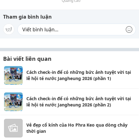
Quảng cáo
Tham gia bình luận
Bài viết liên quan
Cách check-in để có những bức ảnh tuyệt vời tại
lễ hội té nước Jangheung 2026 (phần 1)
Cách check-in để có những bức ảnh tuyệt vời tại
lễ hội té nước Jangheung 2026 (phần 2)
Vẻ đẹp cổ kính của Ho Phra Keo qua dòng chảy
thời gian