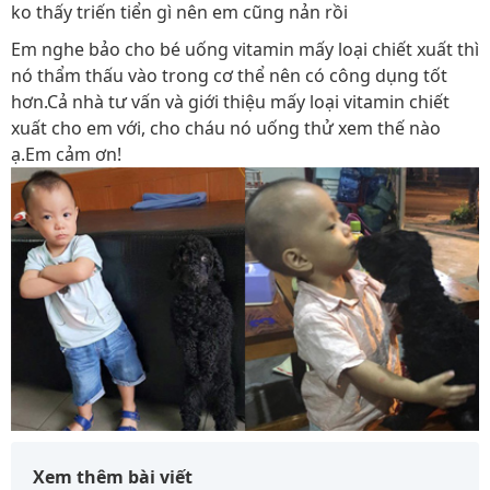
ko thấy triến tiển gì nên em cũng nản rồi
Em nghe bảo cho bé uống vitamin mấy loại chiết xuất thì
nó thẩm thấu vào trong cơ thể nên có công dụng tốt
hơn.Cả nhà tư vấn và giới thiệu mấy loại vitamin chiết
xuất cho em với, cho cháu nó uống thử xem thế nào
ạ.Em cảm ơn!
Xem thêm bài viết