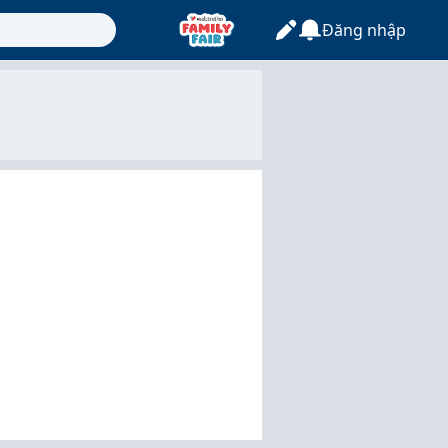
Đăng nhập