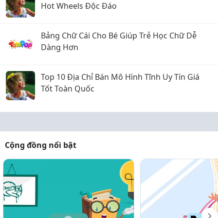
Hot Wheels Độc Đáo
Bảng Chữ Cái Cho Bé Giúp Trẻ Học Chữ Dễ
Dàng Hơn
Top 10 Địa Chỉ Bán Mô Hình Tĩnh Uy Tín Giá
Tốt Toàn Quốc
Cộng đồng nổi bật