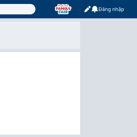
Đăng nhập