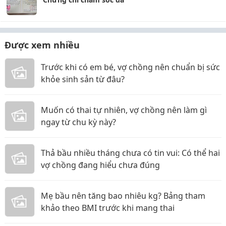
Được xem nhiều
Trước khi có em bé, vợ chồng nên chuẩn bị sức
khỏe sinh sản từ đâu?
Muốn có thai tự nhiên, vợ chồng nên làm gì
ngay từ chu kỳ này?
Thả bầu nhiều tháng chưa có tin vui: Có thể hai
vợ chồng đang hiểu chưa đúng
Mẹ bầu nên tăng bao nhiêu kg? Bảng tham
khảo theo BMI trước khi mang thai