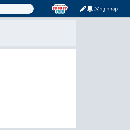
Đăng nhập