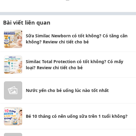
Bài viết liên quan
Sữa Similac Newborn có tốt không? Có tăng cân
không? Review chi tiết cho bé
Similac Total Protection có tốt không? Có mấy
loại? Review chi tiết cho bé
Nước yến cho bé uống lúc nào tốt nhất
Bé 10 tháng có nên uống sữa trên 1 tuổi không?