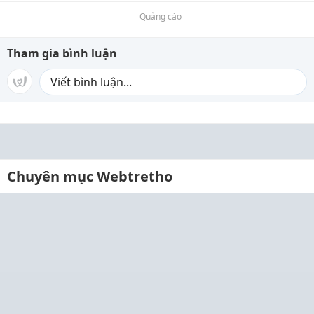
Quảng cáo
Tham gia bình luận
Chuyên mục Webtretho