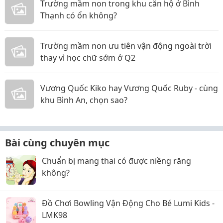
Trường mầm non trong khu căn hộ ở Bình
Thạnh có ổn không?
Trường mầm non ưu tiên vận động ngoài trời
thay vì học chữ sớm ở Q2
Vương Quốc Kiko hay Vương Quốc Ruby - cùng
khu Bình An, chọn sao?
Bài cùng chuyên mục
Chuẩn bị mang thai có được niềng răng
không?
Đồ Chơi Bowling Vận Động Cho Bé Lumi Kids -
LMK98