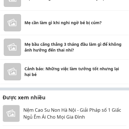
Mẹ cần làm gì khi nghi ngờ bé bị cúm?
Mẹ bầu căng thẳng 3 tháng đầu làm gì để không
ảnh hưởng đến thai nhi?
Cảnh báo: Những việc làm tưởng tốt nhưng lại
hại bé
Được xem nhiều
Nệm Cao Su Non Hà Nội - Giải Pháp số 1 Giấc
Ngủ Êm Ái Cho Mọi Gia Đình