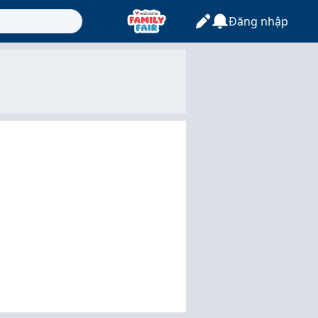
Đăng nhập