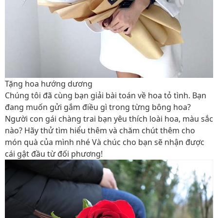
Tặng hoa hướng dương
Chúng tôi đã cùng bạn giải bài toán về hoa tỏ tình. Bạn
đang muốn gửi gắm điều gì trong từng bông hoa?
Người con gái chàng trai bạn yêu thích loài hoa, màu sắc
nào? Hãy thử tìm hiểu thêm và chăm chút thêm cho
món quà của mình nhé Và chúc cho bạn sẽ nhận được
cái gật đầu từ đối phương!