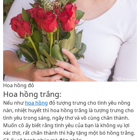
Hoa hồng đỏ
Hoa hồng trắng:
Nếu như
hoa hồng
đỏ tượng trưng cho tình yêu nồng
nàn, nhiệt huyết thì hoa hồng trắng là tượng trưng cho
tình yêu trong sáng, ngây thơ và vô cùng chân thành.
Muốn cô ấy biết rằng tình yêu của bạn là không vụ lợi
xác thịt, rất chân thành thì hãy tặng một bó hồng trắng.