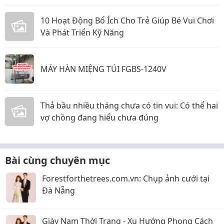
10 Hoạt Động Bổ Ích Cho Trẻ Giúp Bé Vui Chơi
Và Phát Triển Kỹ Năng
MÁY HÀN MIỆNG TÚI FGBS-1240V
Thả bầu nhiều tháng chưa có tin vui: Có thể hai
vợ chồng đang hiểu chưa đúng
Bài cùng chuyên mục
Forestforthetrees.com.vn: Chụp ảnh cưới tại
Đà Nẵng
Giày Nam Thời Trang - Xu Hướng Phong Cách