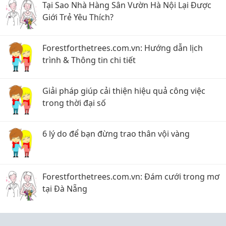
Tại Sao Nhà Hàng Sân Vườn Hà Nội Lại Được
Giới Trẻ Yêu Thích?
Forestforthetrees.com.vn: Hướng dẫn lịch
trình & Thông tin chi tiết
Giải pháp giúp cải thiện hiệu quả công việc
trong thời đại số
6 lý do để bạn đừng trao thân vội vàng
Forestforthetrees.com.vn: Đám cưới trong mơ
tại Đà Nẵng