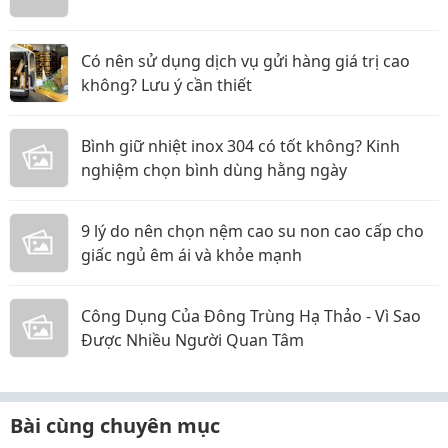
Có nên sử dụng dịch vụ gửi hàng giá trị cao
không? Lưu ý cần thiết
Bình giữ nhiệt inox 304 có tốt không? Kinh
nghiệm chọn bình dùng hằng ngày
9 lý do nên chọn nệm cao su non cao cấp cho
giấc ngủ êm ái và khỏe mạnh
Công Dụng Của Đông Trùng Hạ Thảo - Vì Sao
Được Nhiều Người Quan Tâm
Bài cùng chuyên mục