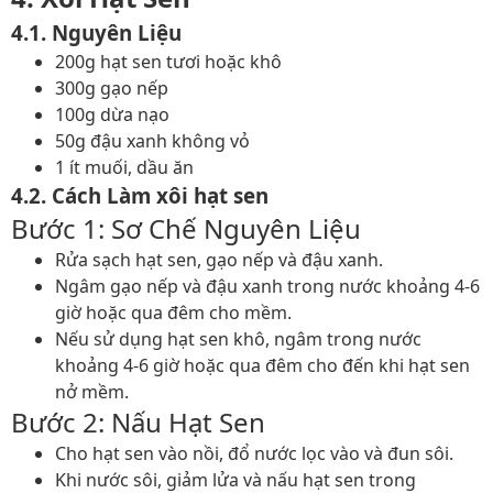
4.1. Nguyên Liệu
200g hạt sen tươi hoặc khô
300g gạo nếp
100g dừa nạo
50g đậu xanh không vỏ
1 ít muối, dầu ăn
4.2. Cách Làm xôi hạt sen
Bước 1: Sơ Chế Nguyên Liệu
Rửa sạch hạt sen, gạo nếp và đậu xanh.
Ngâm gạo nếp và đậu xanh trong nước khoảng 4-6
giờ hoặc qua đêm cho mềm.
Nếu sử dụng hạt sen khô, ngâm trong nước
khoảng 4-6 giờ hoặc qua đêm cho đến khi hạt sen
nở mềm.
Bước 2: Nấu Hạt Sen
Cho hạt sen vào nồi, đổ nước lọc vào và đun sôi.
Khi nước sôi, giảm lửa và nấu hạt sen trong