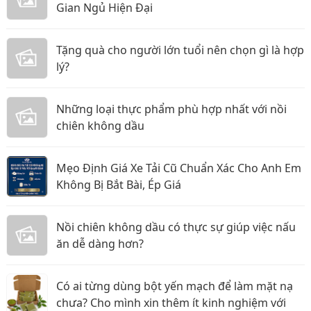
Gian Ngủ Hiện Đại
Tặng quà cho người lớn tuổi nên chọn gì là hợp
lý?
Những loại thực phẩm phù hợp nhất với nồi
chiên không dầu
Mẹo Định Giá Xe Tải Cũ Chuẩn Xác Cho Anh Em
Không Bị Bắt Bài, Ép Giá
Nồi chiên không dầu có thực sự giúp việc nấu
ăn dễ dàng hơn?
Có ai từng dùng bột yến mạch để làm mặt nạ
chưa? Cho mình xin thêm ít kinh nghiệm với