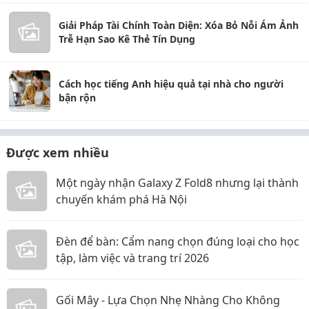
Giải Pháp Tài Chính Toàn Diện: Xóa Bỏ Nỗi Ám Ảnh
Trễ Hạn Sao Kê Thẻ Tín Dụng
Cách học tiếng Anh hiệu quả tại nhà cho người
bận rộn
Được xem nhiều
Một ngày nhận Galaxy Z Fold8 nhưng lại thành
chuyến khám phá Hà Nội
Đèn để bàn: Cẩm nang chọn đúng loại cho học
tập, làm việc và trang trí 2026
Gối Mây - Lựa Chọn Nhẹ Nhàng Cho Không