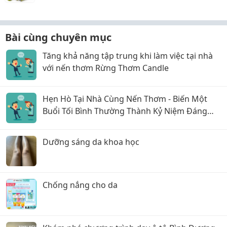
Bài cùng chuyên mục
Tăng khả năng tập trung khi làm việc tại nhà
với nến thơm Rừng Thơm Candle
Hẹn Hò Tại Nhà Cùng Nến Thơm - Biến Một
Buổi Tối Bình Thường Thành Kỷ Niệm Đáng
Nhớ
Dưỡng sáng da khoa học
Chống nắng cho da