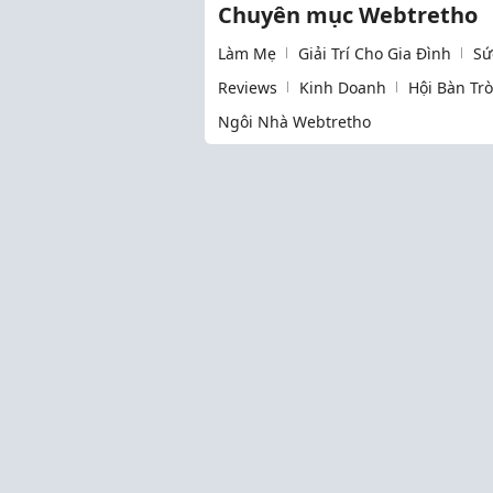
Chuyên mục Webtretho
Làm Mẹ
Giải Trí Cho Gia Đình
Sứ
Reviews
Kinh Doanh
Hội Bàn Tr
Ngôi Nhà Webtretho