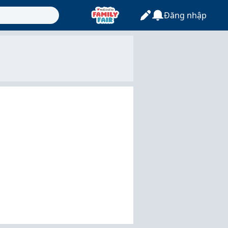
Đăng nhập