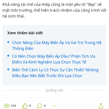
Khả năng tái chế của thép cũng là một yếu tố "đẹp" về
mặt môi trường, thể hiện trách nhiệm của công trình với
hệ sinh thái.
Xem thêm bài viết
Chức Năng Của Máy Biến Áp Và Vai Trò Trong Hệ
Thống Điện
Có Nên Chọn Máy Biến Áp Dầu? Phân Tích Ưu
Điểm Và Kinh Nghiệm Lựa Chọn Thực Tế
Biến Thế Cách Ly Có Thực Sự Cần Thiết? Những
Điều Bạn Nên Biết Trước Khi Lựa Chọn
Quảng cáo
316
0
0