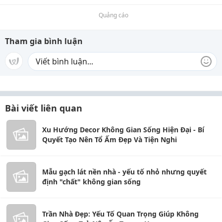
Quảng cáo
Tham gia bình luận
Bài viết liên quan
Xu Hướng Decor Không Gian Sống Hiện Đại - Bí
Quyết Tạo Nên Tổ Ấm Đẹp Và Tiện Nghi
Mẫu gạch lát nền nhà - yếu tố nhỏ nhưng quyết
định "chất" không gian sống
Trần Nhà Đẹp: Yếu Tố Quan Trọng Giúp Không