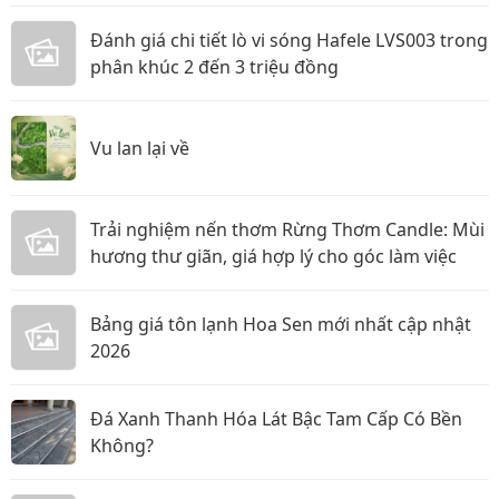
Đánh giá chi tiết lò vi sóng Hafele LVS003 trong
phân khúc 2 đến 3 triệu đồng
Vu lan lại về
Trải nghiệm nến thơm Rừng Thơm Candle: Mùi
hương thư giãn, giá hợp lý cho góc làm việc
Bảng giá tôn lạnh Hoa Sen mới nhất cập nhật
2026
Đá Xanh Thanh Hóa Lát Bậc Tam Cấp Có Bền
Không?