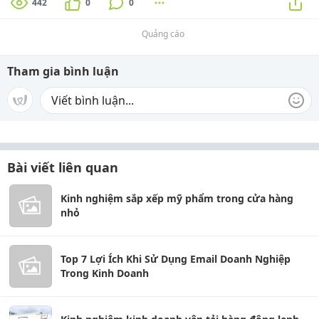
442
0
0
Quảng cáo
Tham gia bình luận
Bài viết liên quan
Kinh nghiệm sắp xếp mỹ phẩm trong cửa hàng
nhỏ
Top 7 Lợi Ích Khi Sử Dụng Email Doanh Nghiệp
Trong Kinh Doanh