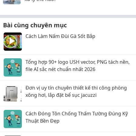
Bài cùng chuyên mục
Cách Làm Nấm Đùi Gà Sốt Bắp
Tổng hợp 90+ logo USH vector, PNG tách nền,
file AI sắc nét chuẩn nhất 2026
Đơn vị uy tín chuyên thiết kế thi công phòng
xông hơi, lắp đặt bể sục jacuzzi
Cách Đóng Tôn Chống Thấm Tường Đúng Kỹ
Thuật Bền Đẹp