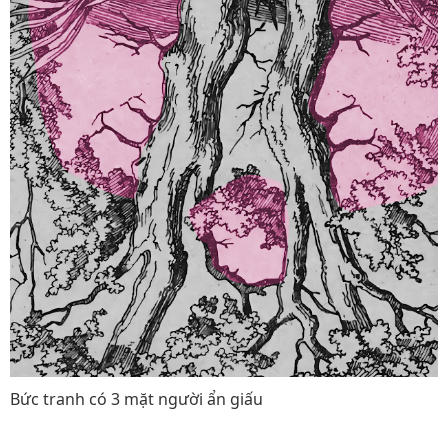
Bức tranh có 3 mặt người ẩn giấu