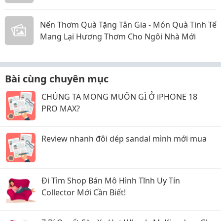
Nến Thơm Quà Tặng Tân Gia - Món Quà Tinh Tế
Mang Lại Hương Thơm Cho Ngôi Nhà Mới
Bài cùng chuyên mục
CHÚNG TA MONG MUỐN GÌ Ở iPHONE 18
PRO MAX?
Review nhanh đôi dép sandal mình mới mua
Đi Tìm Shop Bán Mô Hình Tĩnh Uy Tín
Collector Mới Cần Biết!