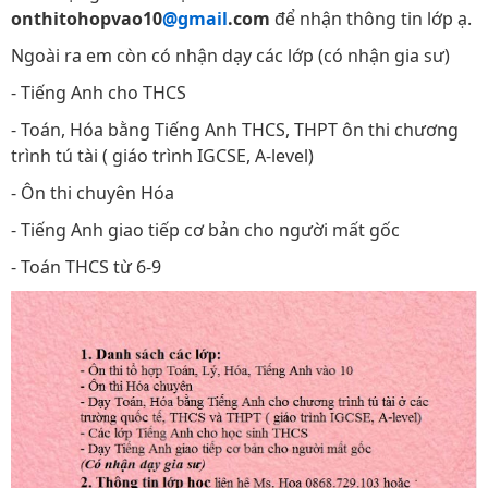
onthitohopvao10
@gmail
.com
để nhận thông tin lớp ạ.
Ngoài ra em còn có nhận dạy các lớp (có nhận gia sư)
- Tiếng Anh cho THCS
- Toán, Hóa bằng Tiếng Anh THCS, THPT ôn thi chương
trình tú tài ( giáo trình IGCSE, A-level)
- Ôn thi chuyên Hóa
- Tiếng Anh giao tiếp cơ bản cho người mất gốc
- Toán THCS từ 6-9