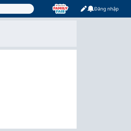
Đăng nhập