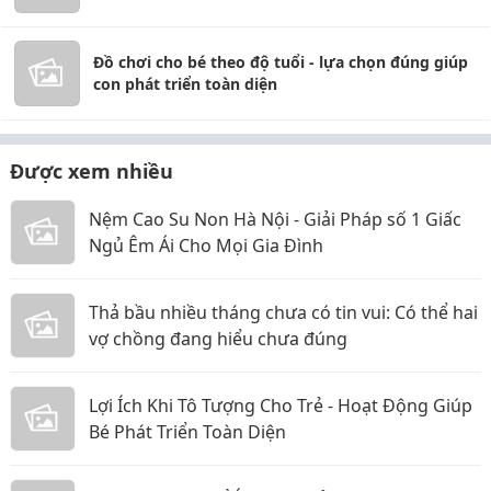
Đồ chơi cho bé theo độ tuổi - lựa chọn đúng giúp
con phát triển toàn diện
Được xem nhiều
Nệm Cao Su Non Hà Nội - Giải Pháp số 1 Giấc
Ngủ Êm Ái Cho Mọi Gia Đình
Thả bầu nhiều tháng chưa có tin vui: Có thể hai
vợ chồng đang hiểu chưa đúng
Lợi Ích Khi Tô Tượng Cho Trẻ - Hoạt Động Giúp
Bé Phát Triển Toàn Diện