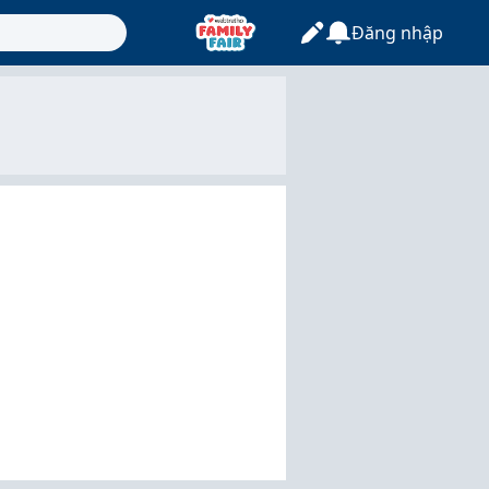
Đăng nhập