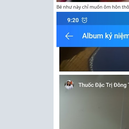
Bé như này chỉ muốn ôm hôn thô