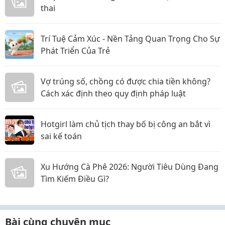
thai
Trí Tuệ Cảm Xúc - Nền Tảng Quan Trọng Cho Sự
Phát Triển Của Trẻ
Vợ trúng số, chồng có được chia tiền không?
Cách xác định theo quy định pháp luật
Hotgirl làm chủ tịch thay bố bị công an bắt vì
sai kế toán
Xu Hướng Cà Phê 2026: Người Tiêu Dùng Đang
Tìm Kiếm Điều Gì?
Bài cùng chuyên mục