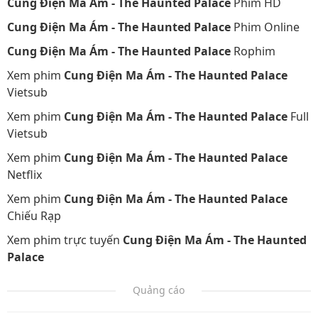
Cung Điện Ma Ám - The Haunted Palace
Phim HD
Cung Điện Ma Ám - The Haunted Palace
Phim Online
Cung Điện Ma Ám - The Haunted Palace
Rophim
Xem phim
Cung Điện Ma Ám - The Haunted Palace
Vietsub
Xem phim
Cung Điện Ma Ám - The Haunted Palace
Full
Vietsub
Xem phim
Cung Điện Ma Ám - The Haunted Palace
Netflix
Xem phim
Cung Điện Ma Ám - The Haunted Palace
Chiếu Rạp
Xem phim trực tuyến
Cung Điện Ma Ám - The Haunted
Palace
Quảng cáo