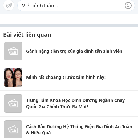
Bài viết liên quan
Gánh nặng tiền trọ của gia đình tân sinh viên
Mình rất choáng trước tấm hình này!
Trung Tâm Khoa Học Dinh Dưỡng Ngành Chay
Quốc Gia Chính Thức Ra Mắt!
Cách Bảo Dưỡng Hệ Thống Điện Gia Đình An Toàn
& Hiệu Quả