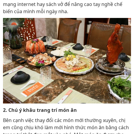
mạng internet hay sách vở để nâng cao tay nghề chế
biến của mình mỗi ngày nha.
2. Chú ý khâu trang trí món ăn
Bên cạnh việc thay đổi các món mới thường xuyên, chị
em cũng chịu khó làm mới hình thức món ăn bằng cách