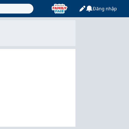
Đăng nhập