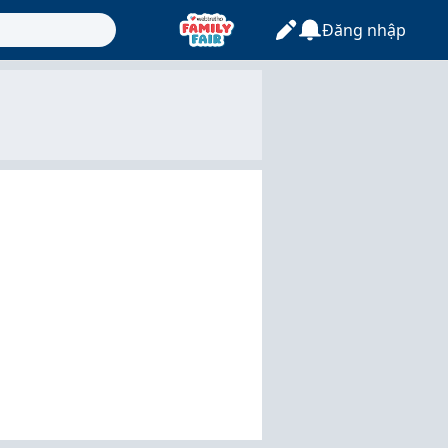
Đăng nhập