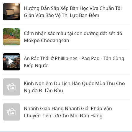
Hướng Dẫn Sắp Xếp Bàn Học Vừa Chuẩn Tối
Giản Vừa Bảo Vệ Thị Lực Ban Đêm
Cảm nhận sắc màu tại con đường đất sét đỏ
Mokpo Chodangsan
Ăn Rác Thải ở Phillipines - Pag Pag - Tận Cùng
Kiếp Người
Kinh Nghiệm Du Lịch Hàn Quốc Mùa Thu Cho
Người Đi Lần Đầu
Nhanh Giao Hàng Nhanh Giải Pháp Vận
Chuyển Tiện Lợi Cho Mọi Đơn Hàng