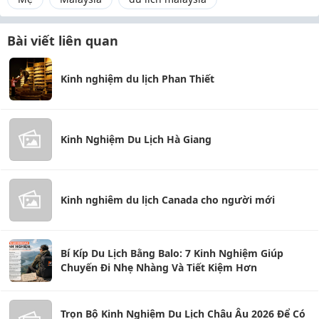
Bài viết liên quan
Kinh nghiệm du lịch Phan Thiết
Kinh Nghiệm Du Lịch Hà Giang
Kinh nghiêm du lịch Canada cho người mới
Bí Kíp Du Lịch Bằng Balo: 7 Kinh Nghiệm Giúp
Chuyến Đi Nhẹ Nhàng Và Tiết Kiệm Hơn
Trọn Bộ Kinh Nghiệm Du Lịch Châu Âu 2026 Để Có