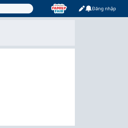
Đăng nhập