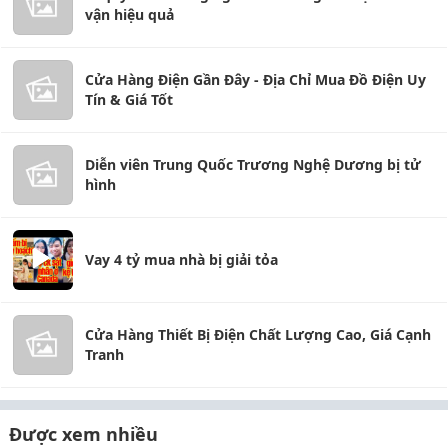
vận hiệu quả
Cửa Hàng Điện Gần Đây - Địa Chỉ Mua Đồ Điện Uy
Tín & Giá Tốt
Diễn viên Trung Quốc Trương Nghệ Dương bị tử
hình
Vay 4 tỷ mua nhà bị giải tỏa
Cửa Hàng Thiết Bị Điện Chất Lượng Cao, Giá Cạnh
Tranh
Được xem nhiều