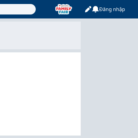
Đăng nhập