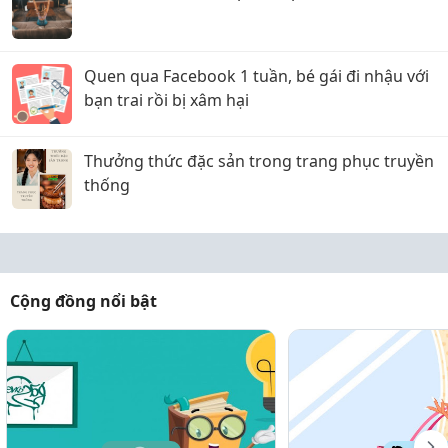
Quen qua Facebook 1 tuần, bé gái đi nhậu với
bạn trai rồi bị xâm hại
Thưởng thức đặc sản trong trang phục truyền
thống
Cộng đồng nổi bật