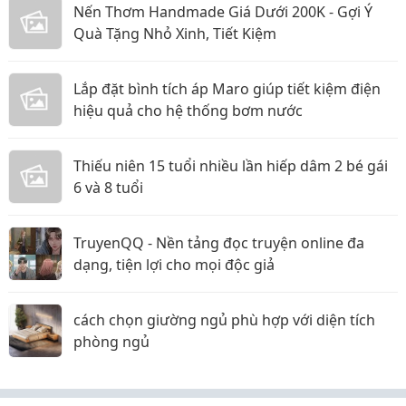
Nến Thơm Handmade Giá Dưới 200K - Gợi Ý
Quà Tặng Nhỏ Xinh, Tiết Kiệm
Lắp đặt bình tích áp Maro giúp tiết kiệm điện
hiệu quả cho hệ thống bơm nước
Thiếu niên 15 tuổi nhiều lần hiếp dâm 2 bé gái
6 và 8 tuổi
TruyenQQ - Nền tảng đọc truyện online đa
dạng, tiện lợi cho mọi độc giả
cách chọn giường ngủ phù hợp với diện tích
phòng ngủ