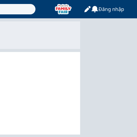
Đăng nhập