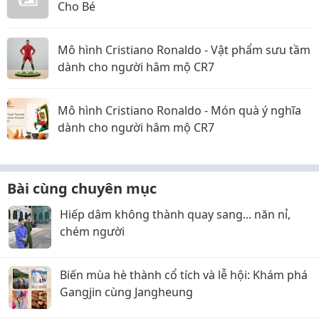
Cho Bé
Mô hình Cristiano Ronaldo - Vật phẩm sưu tầm
dành cho người hâm mộ CR7
Mô hình Cristiano Ronaldo - Món quà ý nghĩa
dành cho người hâm mộ CR7
Bài cùng chuyên mục
Hiếp dâm không thành quay sang... năn nỉ,
chém người
Biến mùa hè thành cổ tích và lễ hội: Khám phá
Gangjin cùng Jangheung