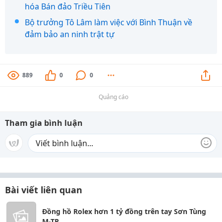
hóa Bán đảo Triều Tiên
Bộ trưởng Tô Lâm làm việc với Bình Thuận về
đảm bảo an ninh trật tự
889
0
0
Quảng cáo
Tham gia bình luận
Bài viết liên quan
Đồng hồ Rolex hơn 1 tỷ đồng trên tay Sơn Tùng
M-TP