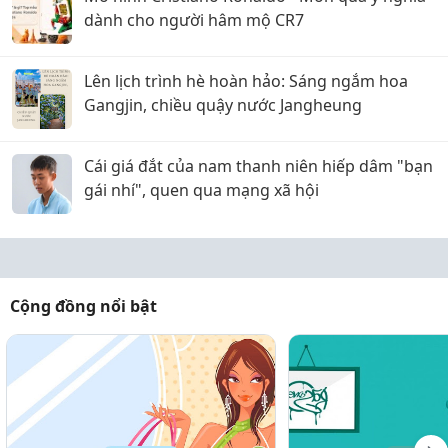
dành cho người hâm mộ CR7
Lên lịch trình hè hoàn hảo: Sáng ngắm hoa
Gangjin, chiều quậy nước Jangheung
Cái giá đắt của nam thanh niên hiếp dâm "bạn
gái nhí", quen qua mạng xã hội
Cộng đồng nổi bật