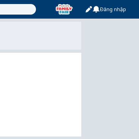
Đăng nhập