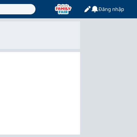
Đăng nhập