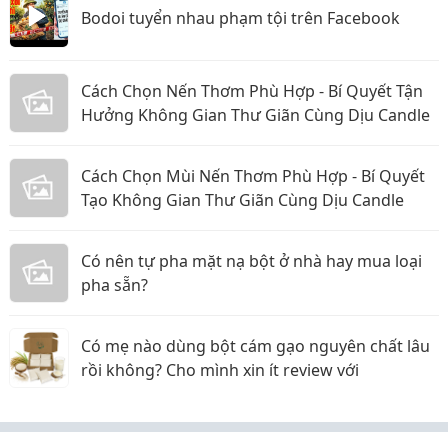
Bodoi tuyển nhau phạm tội trên Facebook
Cách Chọn Nến Thơm Phù Hợp - Bí Quyết Tận
Hưởng Không Gian Thư Giãn Cùng Dịu Candle
Cách Chọn Mùi Nến Thơm Phù Hợp - Bí Quyết
Tạo Không Gian Thư Giãn Cùng Dịu Candle
Có nên tự pha mặt nạ bột ở nhà hay mua loại
pha sẵn?
Có mẹ nào dùng bột cám gạo nguyên chất lâu
rồi không? Cho mình xin ít review với