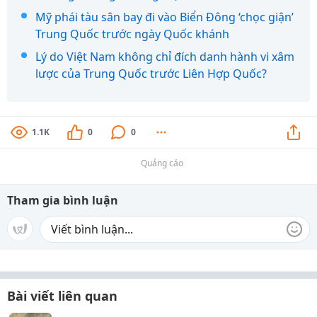
Mỹ phái tàu sân bay đi vào Biển Đông ‘chọc giận’
Trung Quốc trước ngày Quốc khánh
Lý do Việt Nam không chỉ đích danh hành vi xâm
lược của Trung Quốc trước Liên Hợp Quốc?
1.1K
0
0
Quảng cáo
Tham gia bình luận
Bài viết liên quan