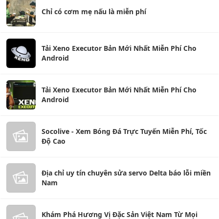
Chỉ có cơm mẹ nấu là miễn phí
Tải Xeno Executor Bản Mới Nhất Miễn Phí Cho
Android
Tải Xeno Executor Bản Mới Nhất Miễn Phí Cho
Android
Socolive - Xem Bóng Đá Trực Tuyến Miễn Phí, Tốc
Độ Cao
Địa chỉ uy tín chuyên sửa servo Delta báo lỗi miền
Nam
Khám Phá Hương Vị Đặc Sản Việt Nam Từ Mọi