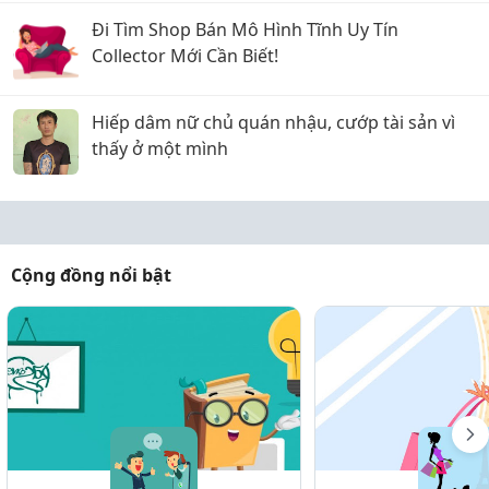
Đi Tìm Shop Bán Mô Hình Tĩnh Uy Tín
Collector Mới Cần Biết!
Hiếp dâm nữ chủ quán nhậu, cướp tài sản vì
thấy ở một mình
Cộng đồng nổi bật